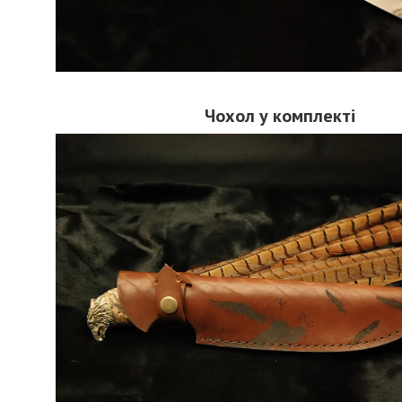
Чохол у комплекті