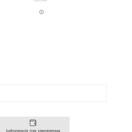
Інформація для замовлення