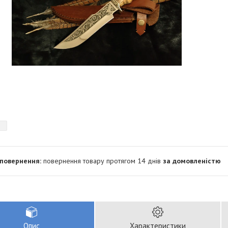
повернення товару протягом 14 днів
за домовленістю
Опис
Характеристики