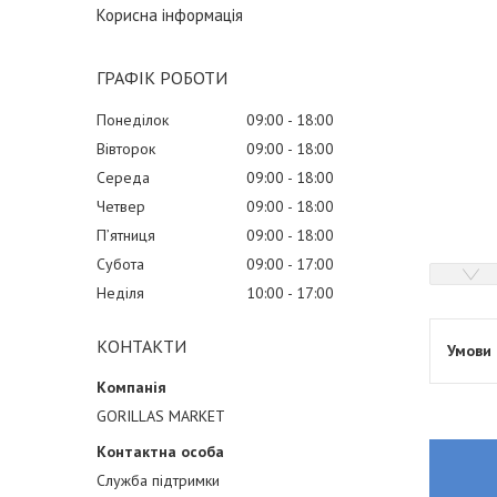
Корисна інформація
ГРАФІК РОБОТИ
Понеділок
09:00
18:00
Вівторок
09:00
18:00
Середа
09:00
18:00
Четвер
09:00
18:00
Пʼятниця
09:00
18:00
Субота
09:00
17:00
Неділя
10:00
17:00
КОНТАКТИ
GORILLAS MARKET
Служба підтримки