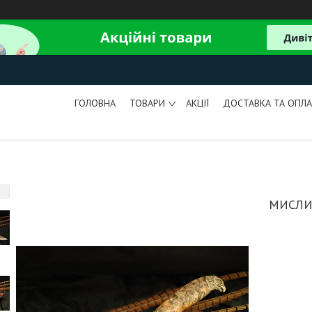
ГОЛОВНА
ТОВАРИ
АКЦІЇ
ДОСТАВКА ТА ОПЛА
МИСЛИВ