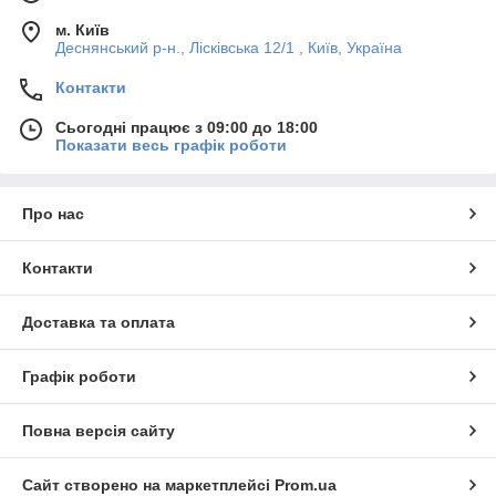
м. Київ
Деснянський р-н., Лісківська 12/1 , Київ, Україна
Контакти
Сьогодні працює з 09:00 до 18:00
Показати весь графік роботи
Про нас
Контакти
Доставка та оплата
Графік роботи
Повна версія сайту
Сайт створено на маркетплейсі
Prom.ua