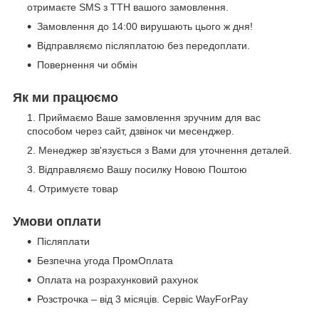
отримаєте SMS з ТТН вашого замовлення.
Замовлення до 14:00 вирушають цього ж дня!
Відправляємо післяплатою без передоплати.
Повернення чи обмін
Як ми працюємо
Приймаємо Ваше замовлення зручним для вас
способом через сайт, дзвінок чи месенджер.
Менеджер зв'язується з Вами для уточнення деталей.
Відправляємо Вашу посилку Новою Поштою
Отримуєте товар
Умови оплати
Післяплати
Безпечна угода ПромОплата
Оплата на розрахунковий рахунок
Розстрочка – від 3 місяців. Сервіс WayForPay