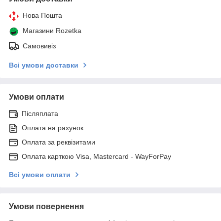
Нова Пошта
Магазини Rozetka
Самовивіз
Всі умови доставки
Умови оплати
Післяплата
Оплата на рахунок
Оплата за реквізитами
Оплата карткою Visa, Mastercard - WayForPay
Всі умови оплати
Умови повернення