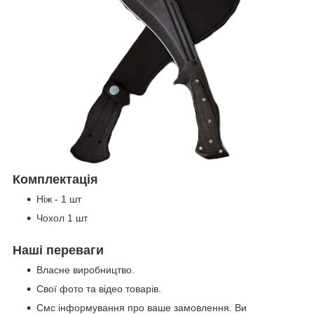
Комплектація
Ніж - 1 шт
Чохол 1 шт
Наші переваги
Власне виробництво.
Свої фото та відео товарів.
Смс інформування про ваше замовлення. Ви