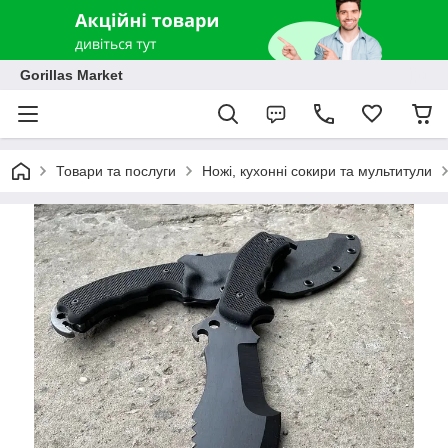
Gorillas Market
Товари та послуги
Ножі, кухонні сокири та мультитули