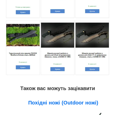
Також вас можуть зацікавити
Похідні ножі (Outdoor ножі)