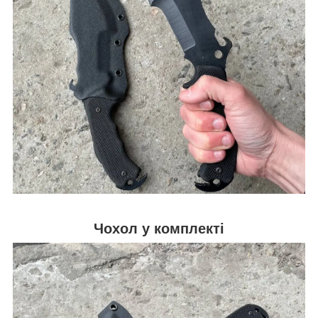
Чохол у комплекті