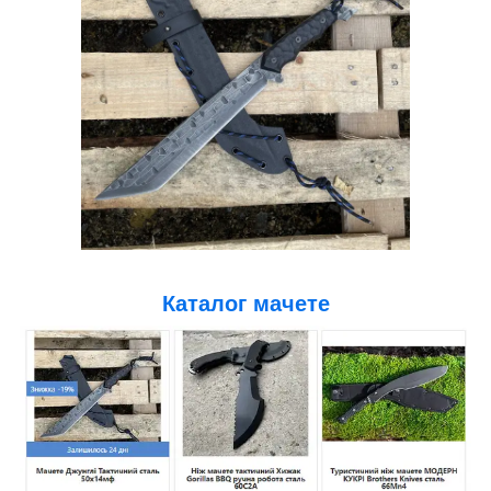
Каталог мачете