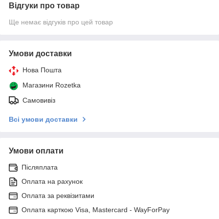
Відгуки про товар
Ще немає відгуків про цей товар
Умови доставки
Нова Пошта
Магазини Rozetka
Самовивіз
Всі умови доставки
Умови оплати
Післяплата
Оплата на рахунок
Оплата за реквізитами
Оплата карткою Visa, Mastercard - WayForPay