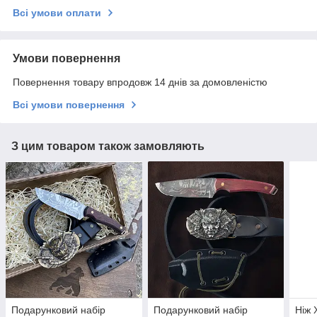
Всі умови оплати
Умови повернення
Повернення товару впродовж 14 днів за домовленістю
Всі умови повернення
З цим товаром також замовляють
Подарунковий набір
Подарунковий набір
Ніж 