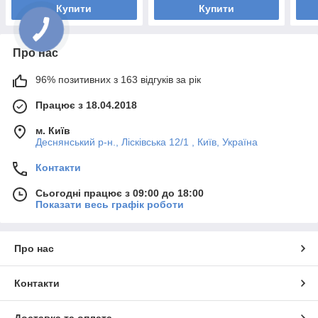
Купити
Купити
Про нас
96% позитивних з 163 відгуків за рік
Працює з 18.04.2018
м. Київ
Деснянський р-н., Лісківська 12/1 , Київ, Україна
Контакти
Сьогодні працює з 09:00 до 18:00
Показати весь графік роботи
Про нас
Контакти
Доставка та оплата