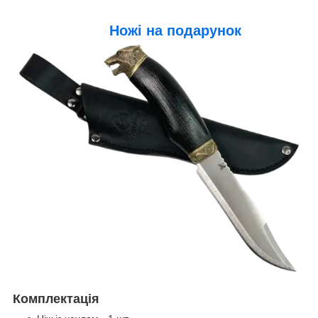
Ножі на подарунок
Комплектація