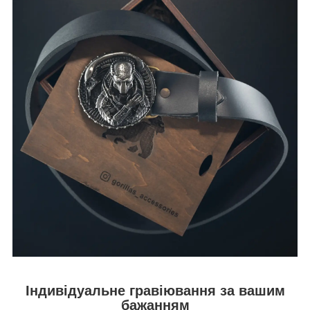
Індивідуальне гравіювання за вашим
бажанням