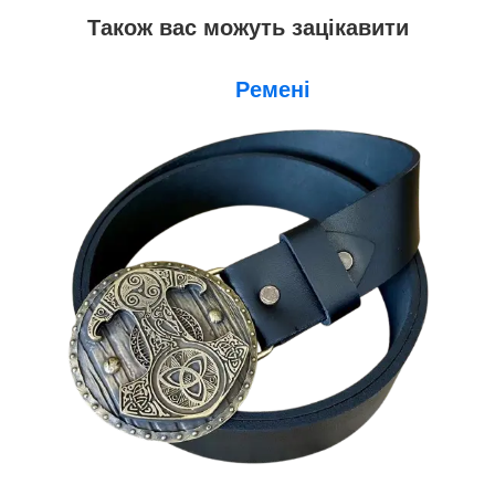
Також вас можуть зацікавити
Ремені