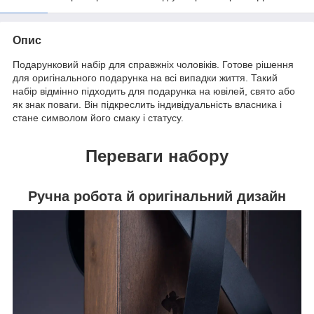
Опис
Подарунковий набір для справжніх чоловіків. Готове рішення
для оригінального подарунка на всі випадки життя. Такий
набір відмінно підходить для подарунка на ювілей, свято або
як знак поваги. Він підкреслить індивідуальність власника і
стане символом його смаку і статусу.
Переваги набору
Ручна робота й оригінальний дизайн