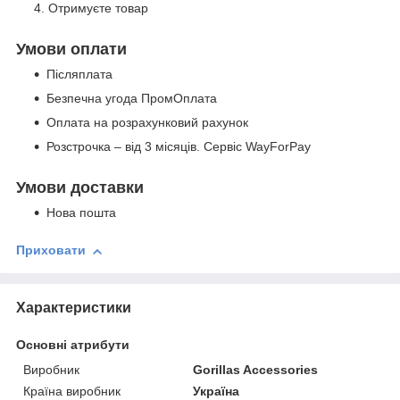
Отримуєте товар
Умови оплати
Післяплата
Безпечна угода ПромОплата
Оплата на розрахунковий рахунок
Розстрочка – від 3 місяців. Сервіс WayForPay
Умови доставки
Нова пошта
Приховати
Характеристики
Основні атрибути
Виробник
Gorillas Accessories
Країна виробник
Україна