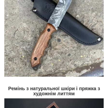
Ремінь з натуральної шкіри і пряжка з
художнім литтям