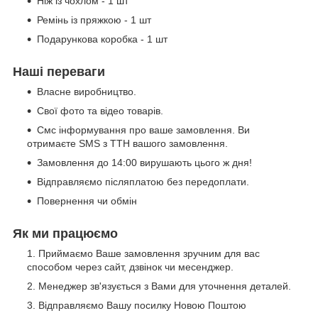
Ніж із чохлом - 1 шт
Ремінь із пряжкою - 1 шт
Подарункова коробка - 1 шт
Наші переваги
Власне виробництво.
Свої фото та відео товарів.
Смс інформування про ваше замовлення. Ви
отримаєте SMS з ТТН вашого замовлення.
Замовлення до 14:00 вирушають цього ж дня!
Відправляємо післяплатою без передоплати.
Повернення чи обмін
Як ми працюємо
Приймаємо Ваше замовлення зручним для вас
способом через сайт, дзвінок чи месенджер.
Менеджер зв'язується з Вами для уточнення деталей.
Відправляємо Вашу посилку Новою Поштою