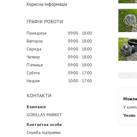
Корисна інформація
ГРАФІК РОБОТИ
Понеділок
09:00
18:00
Вівторок
09:00
18:00
Середа
09:00
18:00
Четвер
09:00
18:00
Пʼятниця
09:00
18:00
Субота
09:00
17:00
Неділя
10:00
17:00
КОНТАКТИ
У комп
GORILLAS MARKET
Служба підтримки