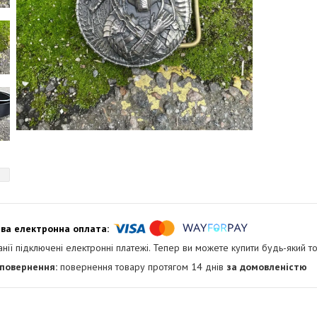
анії підключені електронні платежі. Тепер ви можете купити будь-який т
повернення товару протягом 14 днів
за домовленістю