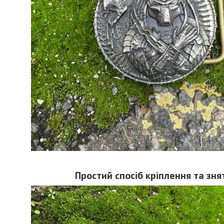
Простий спосіб кріплення та зня