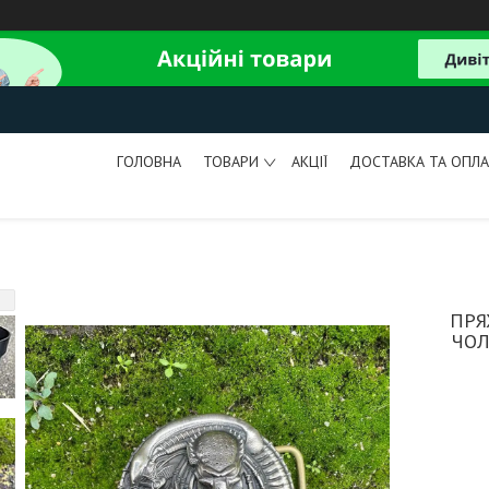
ГОЛОВНА
ТОВАРИ
АКЦІЇ
ДОСТАВКА ТА ОПЛА
ПРЯ
ЧОЛ