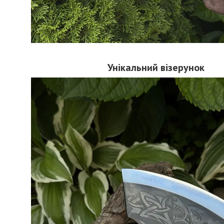
Унікальний візерунок