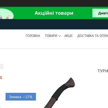
ГОЛОВНА
ТОВАРИ
АКЦІЇ
ДОСТАВКА ТА ОПЛА
ТУРИ
–15%