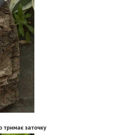
о тримає заточку