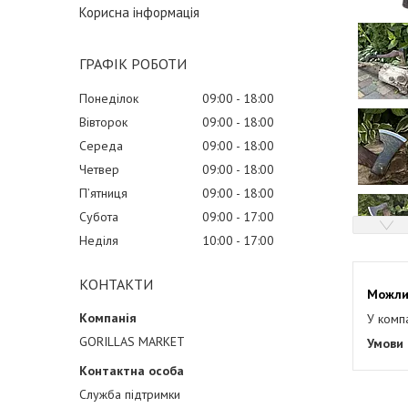
Корисна інформація
ГРАФІК РОБОТИ
Понеділок
09:00
18:00
Вівторок
09:00
18:00
Середа
09:00
18:00
Четвер
09:00
18:00
Пʼятниця
09:00
18:00
Субота
09:00
17:00
Неділя
10:00
17:00
КОНТАКТИ
У комп
GORILLAS MARKET
Служба підтримки