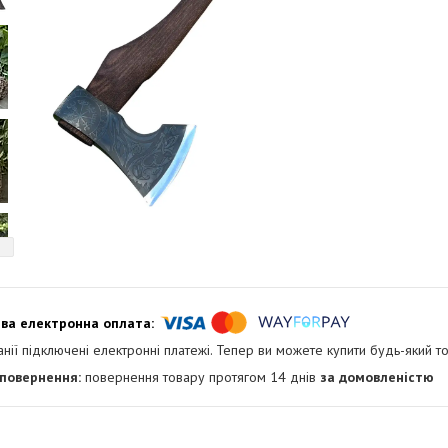
анії підключені електронні платежі. Тепер ви можете купити будь-який т
повернення товару протягом 14 днів
за домовленістю