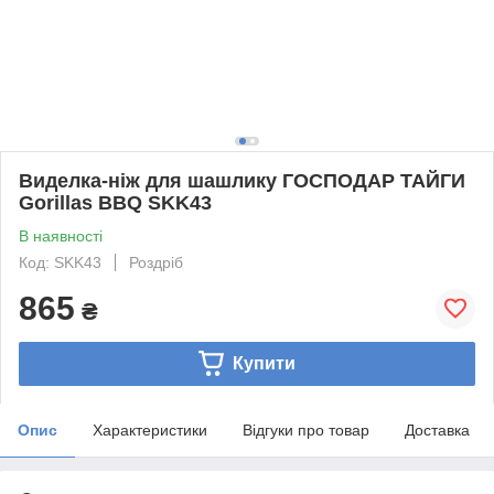
Виделка-ніж для шашлику ГОСПОДАР ТАЙГИ
Gorillas BBQ SKK43
В наявності
Код: SKK43
Роздріб
865
₴
Купити
Опис
Характеристики
Відгуки про товар
Доставка