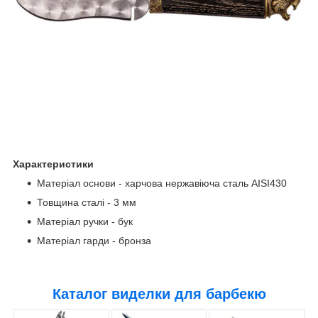
Характеристики
Матеріал основи - харчова нержавіюча сталь AISI430
Товщина сталі - 3 мм
Матеріал ручки - бук
Матеріал гарди - бронза
Каталог виделки для барбекю