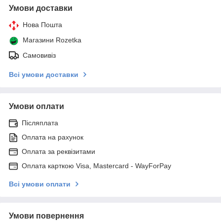
Умови доставки
Нова Пошта
Магазини Rozetka
Самовивіз
Всі умови доставки
Умови оплати
Післяплата
Оплата на рахунок
Оплата за реквізитами
Оплата карткою Visa, Mastercard - WayForPay
Всі умови оплати
Умови повернення