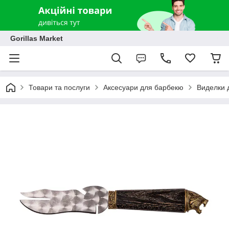
Gorillas Market
Товари та послуги
Аксесуари для барбекю
Виделки 