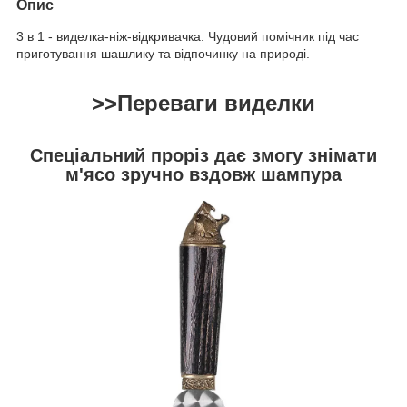
Опис
3 в 1 - виделка-ніж-відкривачка. Чудовий помічник під час
приготування шашлику та відпочинку на природі.
>>
Переваги виделки
Спеціальний проріз дає змогу знімати
м'ясо зручно вздовж шампура