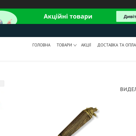
ГОЛОВНА
ТОВАРИ
АКЦІЇ
ДОСТАВКА ТА ОПЛА
ВИДЕ