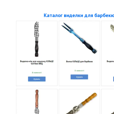
Каталог виделки для барбек