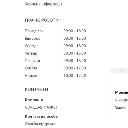
Корисна інформація
ГРАФІК РОБОТИ
Понеділок
09:00
18:00
Вівторок
09:00
18:00
Середа
09:00
18:00
Четвер
09:00
18:00
Пʼятниця
09:00
18:00
Субота
09:00
17:00
Неділя
10:00
17:00
КОНТАКТИ
У комп
GORILLAS MARKET
Служба підтримки