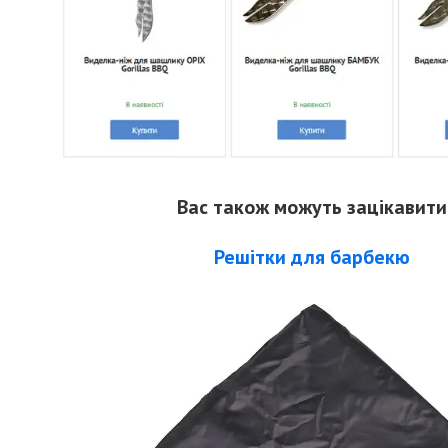
Вас також можуть зацікавити
Решітки для барбекю