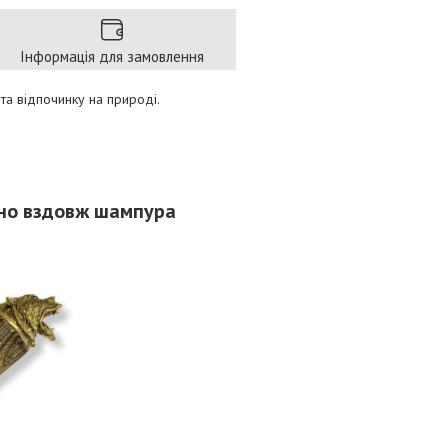
Інформація для замовлення
 та відпочинку на природі.
учно вздовж шампура