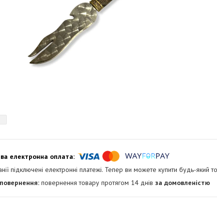
анії підключені електронні платежі. Тепер ви можете купити будь-який т
повернення товару протягом 14 днів
за домовленістю