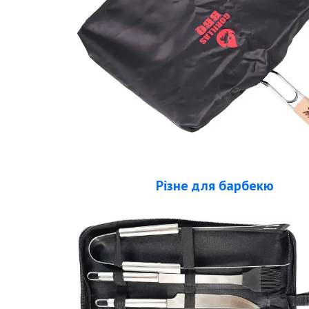
Різне для барбекю